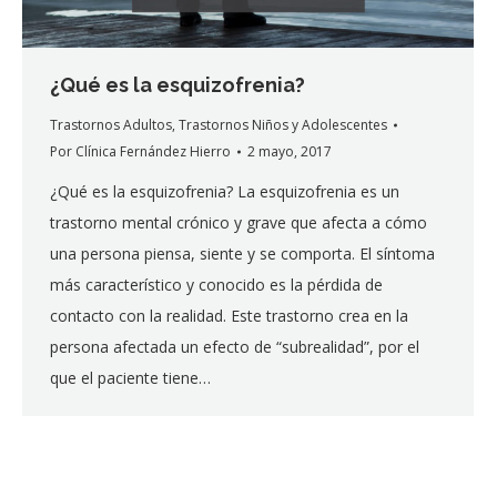
¿Qué es la esquizofrenia?
Trastornos Adultos
,
Trastornos Niños y Adolescentes
Por
Clínica Fernández Hierro
2 mayo, 2017
¿Qué es la esquizofrenia? La esquizofrenia es un
trastorno mental crónico y grave que afecta a cómo
una persona piensa, siente y se comporta. El síntoma
más característico y conocido es la pérdida de
contacto con la realidad. Este trastorno crea en la
persona afectada un efecto de “subrealidad”, por el
que el paciente tiene…