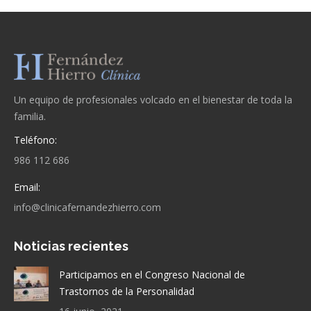
Un equipo de profesionales volcado en el bienestar de toda la
familia.
Teléfono:
986 112 686
Email:
info@clinicafernandezhierro.com
Noticias recientes
Participamos en el Congreso Nacional de
Trastornos de la Personalidad