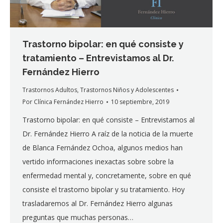
Trastorno bipolar: en qué consiste y
tratamiento – Entrevistamos al Dr.
Fernández Hierro
Trastornos Adultos
,
Trastornos Niños y Adolescentes
Por
Clínica Fernández Hierro
10 septiembre, 2019
Trastorno bipolar: en qué consiste – Entrevistamos al
Dr. Fernández Hierro A raíz de la noticia de la muerte
de Blanca Fernández Ochoa, algunos medios han
vertido informaciones inexactas sobre sobre la
enfermedad mental y, concretamente, sobre en qué
consiste el trastorno bipolar y su tratamiento. Hoy
trasladaremos al Dr. Fernández Hierro algunas
preguntas que muchas personas…