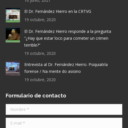
16 junio, 2021
El Dr. Fernández Hierro en la CRTVG
19 octubre, 2020
El Dr. Fernández Hierro responde a la pregunta
“¿Hay que estar loco para cometer un crimen
terrible?”
19 octubre, 2020
Entrevista al Dr. Fernández Hierro. Psiquiatría
forense / Na mente do asisino
19 octubre, 2020
Formulario de contacto
Nombre *
E-mail *