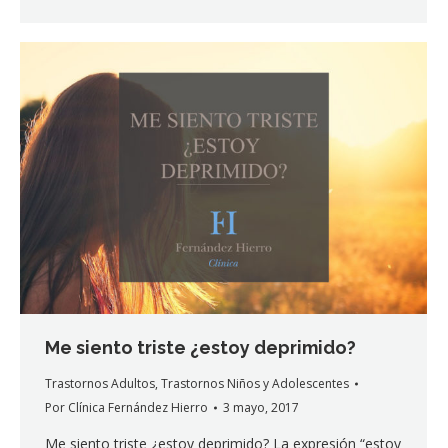
Me siento triste ¿estoy deprimido?
Trastornos Adultos
,
Trastornos Niños y Adolescentes
Por
Clínica Fernández Hierro
3 mayo, 2017
Me siento triste ¿estoy deprimido? La expresión “estoy