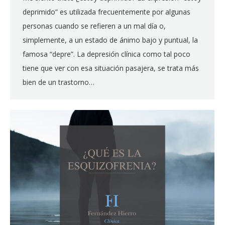
deprimido” es utilizada frecuentemente por algunas
personas cuando se refieren a un mal día o,
simplemente, a un estado de ánimo bajo y puntual, la
famosa “depre”. La depresión clínica como tal poco
tiene que ver con esa situación pasajera, se trata más
bien de un trastorno…