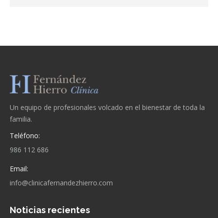
Un equipo de profesionales volcado en el bienestar de toda la
familia.
Teléfono:
986 112 686
Email:
info@clinicafernandezhierro.com
Noticias recientes