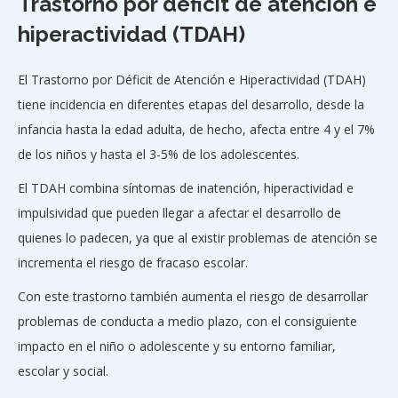
Trastorno por déficit de atención e
hiperactividad (TDAH)
El Trastorno por Déficit de Atención e Hiperactividad (TDAH)
tiene incidencia en diferentes etapas del desarrollo, desde la
infancia hasta la edad adulta, de hecho, afecta entre 4 y el 7%
de los niños y hasta el 3-5% de los adolescentes.
El TDAH combina síntomas de inatención, hiperactividad e
impulsividad que pueden llegar a afectar el desarrollo de
quienes lo padecen, ya que al existir problemas de atención se
incrementa el riesgo de fracaso escolar.
Con este trastorno también aumenta el riesgo de desarrollar
problemas de conducta a medio plazo, con el consiguiente
impacto en el niño o adolescente y su entorno familiar,
escolar y social.