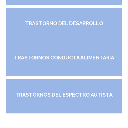
TRASTORNO DEL DESARROLLO
TRASTORNOS CONDUCTA ALIMENTARIA
TRASTORNOS DEL ESPECTRO AUTISTA