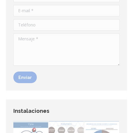
E-mail *
Teléfono
Mensaje *
Enviar
Instalaciones