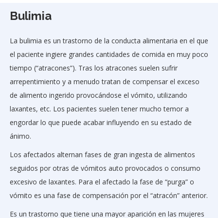
Bulimia
La bulimia es un trastorno de la conducta alimentaria en el que
el paciente ingiere grandes cantidades de comida en muy poco
tiempo (“atracones”). Tras los atracones suelen sufrir
arrepentimiento y a menudo tratan de compensar el exceso
de alimento ingerido provocándose el vómito, utilizando
laxantes, etc. Los pacientes suelen tener mucho temor a
engordar lo que puede acabar influyendo en su estado de
ánimo.
Los afectados alternan fases de gran ingesta de alimentos
seguidos por otras de vómitos auto provocados o consumo
excesivo de laxantes. Para el afectado la fase de “purga” o
vómito es una fase de compensación por el “atracón” anterior.
Es un trastorno que tiene una mayor aparición en las mujeres