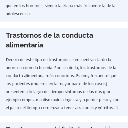
que en los hombres, siendo la etapa más frecuente la de la
adolescencia.
Trastornos de la conducta
alimentaria
Dentro de este tipo de trastornos se encuentran tanto la
anorexia como la bulimia. Son sin duda, los trastornos de la
conducta alimentaria más conocidos. Es muy frecuente que
los pacientes (mujeres en la mayor parte de los casos)
presenten a lo largo del tiempo síntomas de las dos (por
ejemplo empezar a disminuir la ingesta y a perder peso y con
el paso del tiempo comenzar a tener atracones y vómitos…).