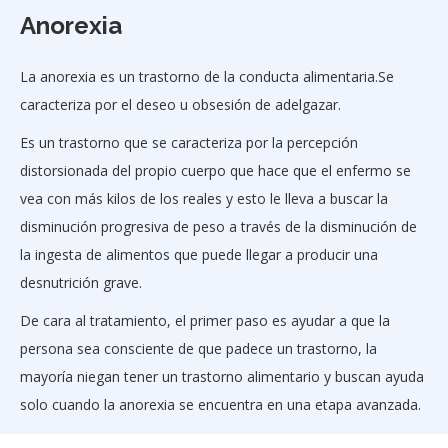
Anorexia
La anorexia es un trastorno de la conducta alimentaria.Se
caracteriza por el deseo u obsesión de adelgazar.
Es un trastorno que se caracteriza por la percepción
distorsionada del propio cuerpo que hace que el enfermo se
vea con más kilos de los reales y esto le lleva a buscar la
disminución progresiva de peso a través de la disminución de
la ingesta de alimentos que puede llegar a producir una
desnutrición grave.
De cara al tratamiento, el primer paso es ayudar a que la
persona sea consciente de que padece un trastorno, la
mayoría niegan tener un trastorno alimentario y buscan ayuda
solo cuando la anorexia se encuentra en una etapa avanzada.