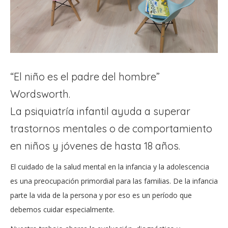
“El niño es el padre del hombre”
Wordsworth.
La psiquiatría infantil ayuda a superar
trastornos mentales o de comportamiento
en niños y jóvenes de hasta 18 años.
El cuidado de la salud mental en la infancia y la adolescencia
es una preocupación primordial para las familias. De la infancia
parte la vida de la persona y por eso es un período que
debemos cuidar especialmente.