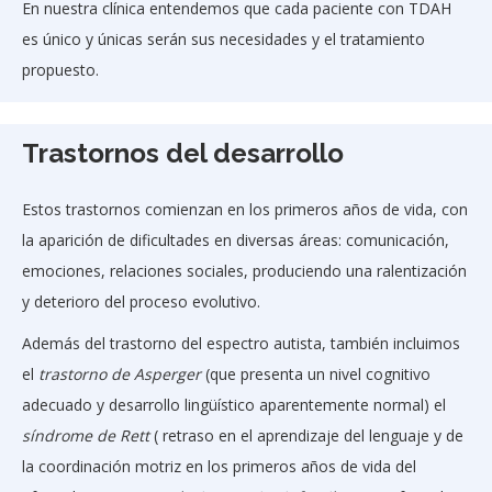
En nuestra clínica entendemos que cada paciente con TDAH
es único y únicas serán sus necesidades y el tratamiento
propuesto.
Trastornos del desarrollo
Estos trastornos comienzan en los primeros años de vida, con
la aparición de dificultades en diversas áreas: comunicación,
emociones, relaciones sociales, produciendo una ralentización
y deterioro del proceso evolutivo.
Además del trastorno del espectro autista, también incluimos
el
trastorno de Asperger
(que presenta un nivel cognitivo
adecuado y desarrollo lingüístico aparentemente normal) el
síndrome de Rett
( retraso en el aprendizaje del lenguaje y de
la coordinación motriz en los primeros años de vida del