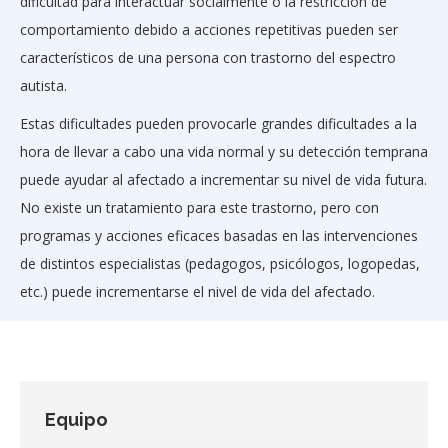
dificultad para interactuar socialmente o la restricción de
comportamiento debido a acciones repetitivas pueden ser
característicos de una persona con trastorno del espectro
autista.
Estas dificultades pueden provocarle grandes dificultades a la
hora de llevar a cabo una vida normal y su detección temprana
puede ayudar al afectado a incrementar su nivel de vida futura.
No existe un tratamiento para este trastorno, pero con
programas y acciones eficaces basadas en las intervenciones
de distintos especialistas (pedagogos, psicólogos, logopedas,
etc.) puede incrementarse el nivel de vida del afectado.
Equipo