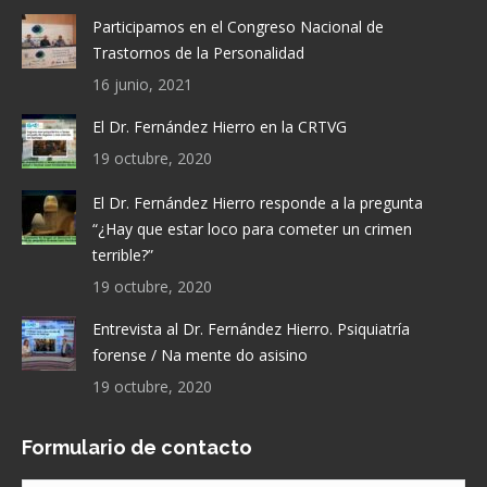
Participamos en el Congreso Nacional de
Trastornos de la Personalidad
16 junio, 2021
El Dr. Fernández Hierro en la CRTVG
19 octubre, 2020
El Dr. Fernández Hierro responde a la pregunta
“¿Hay que estar loco para cometer un crimen
terrible?”
19 octubre, 2020
Entrevista al Dr. Fernández Hierro. Psiquiatría
forense / Na mente do asisino
19 octubre, 2020
Formulario de contacto