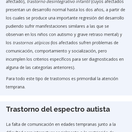
afectado),
trastorno desintegrativo infantil
(cuyos afectados
presentan un desarrollo normal hasta los dos años, a partir de
los cuales se produce una importante regresión del desarrollo
pudiendo sufrir manifestaciones similares a las que se
observan en los niños con autismo y grave retraso mental) y
los
trastornos atípicos
(los afectados sufren problemas de
comunicación, comportamiento y socialización, pero
incumplen los criterios específicos para ser diagnosticados en
alguna de las categorías anteriores).
Para todo este tipo de trastornos es primordial la atención
temprana.
Trastorno del espectro autista
La falta de comunicación en edades tempranas junto a la