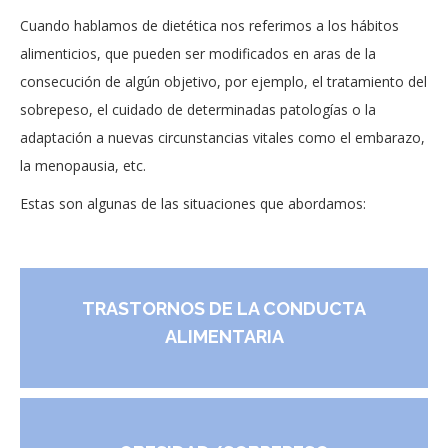
Cuando hablamos de dietética nos referimos a los hábitos
alimenticios, que pueden ser modificados en aras de la
consecución de algún objetivo, por ejemplo, el tratamiento del
sobrepeso, el cuidado de determinadas patologías o la
adaptación a nuevas circunstancias vitales como el embarazo,
la menopausia, etc.
Estas son algunas de las situaciones que abordamos:
TRASTORNOS DE LA CONDUCTA
ALIMENTARIA