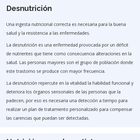
Desnutrición
Una ingesta nutricional correcta es necesaria para la buena
salud y la resistencia a las enfermedades.
La desnutrición es una enfermedad provocada por un déficit
de nutrientes que tiene como consecuencia alteraciones en la
salud. Las personas mayores son el grupo de población donde
este trastorno se produce con mayor frecuencia.
La desnutrición repercute en la vitalidad la habilidad funcional y
deteriora los órganos sensoriales de las personas que la
padecen, por eso es necesaria una detección a tiempo para
realizar un plan de tratamiento personalizado para compensar
las carencias que puedan ser detectadas.