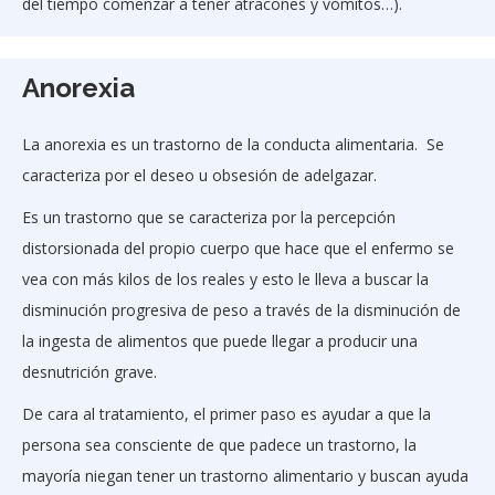
del tiempo comenzar a tener atracones y vómitos…).
Anorexia
La anorexia es un trastorno de la conducta alimentaria. Se
caracteriza por el deseo u obsesión de adelgazar.
Es un trastorno que se caracteriza por la percepción
distorsionada del propio cuerpo que hace que el enfermo se
vea con más kilos de los reales y esto le lleva a buscar la
disminución progresiva de peso a través de la disminución de
la ingesta de alimentos que puede llegar a producir una
desnutrición grave.
De cara al tratamiento, el primer paso es ayudar a que la
persona sea consciente de que padece un trastorno, la
mayoría niegan tener un trastorno alimentario y buscan ayuda