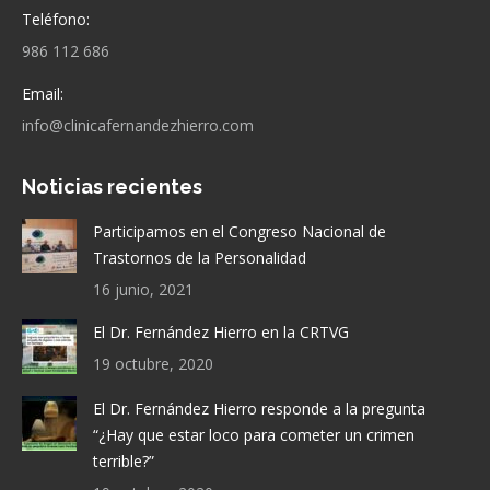
Teléfono:
986 112 686
Email:
info@clinicafernandezhierro.com
Noticias recientes
Participamos en el Congreso Nacional de
Trastornos de la Personalidad
16 junio, 2021
El Dr. Fernández Hierro en la CRTVG
19 octubre, 2020
El Dr. Fernández Hierro responde a la pregunta
“¿Hay que estar loco para cometer un crimen
terrible?”