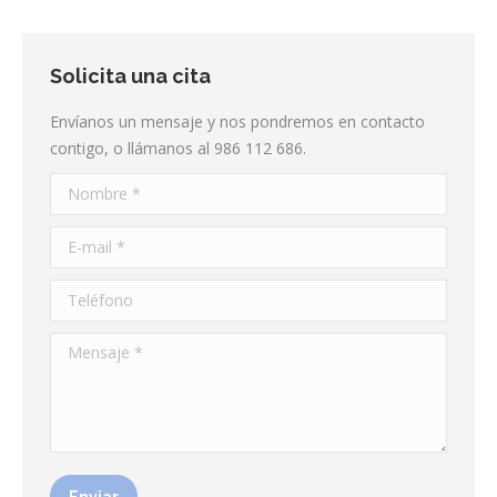
Solicita una cita
Envíanos un mensaje y nos pondremos en contacto
contigo, o llámanos al 986 112 686.
Nombre *
E-mail *
Teléfono
Mensaje *