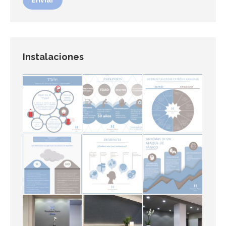
Enviar
Instalaciones