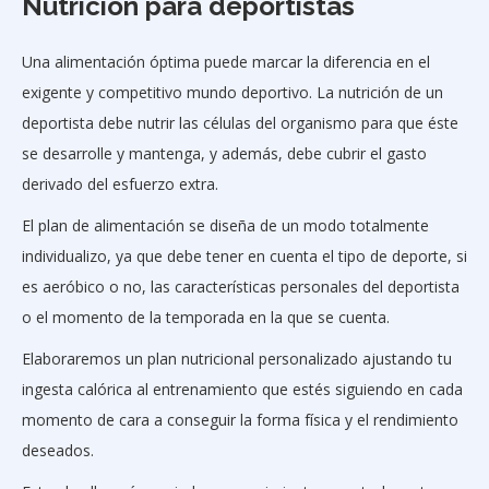
Nutrición para deportistas
Una alimentación óptima puede marcar la diferencia en el
exigente y competitivo mundo deportivo. La nutrición de un
deportista debe nutrir las células del organismo para que éste
se desarrolle y mantenga, y además, debe cubrir el gasto
derivado del esfuerzo extra.
El plan de alimentación se diseña de un modo totalmente
individualizo, ya que debe tener en cuenta el tipo de deporte, si
es aeróbico o no, las características personales del deportista
o el momento de la temporada en la que se cuenta.
Elaboraremos un plan nutricional personalizado ajustando tu
ingesta calórica al entrenamiento que estés siguiendo en cada
momento de cara a conseguir la forma física y el rendimiento
deseados.