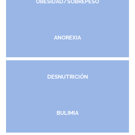
OBESIDAD/SOBREPESO
ANOREXIA
DESNUTRICIÓN
BULIMIA