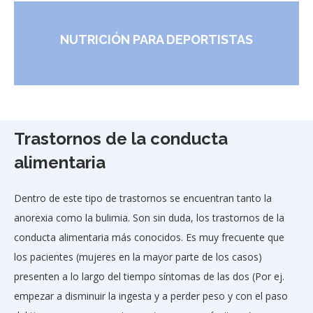
NUTRICIÓN PARA DEPORTISTAS
Trastornos de la conducta
alimentaria
Dentro de este tipo de trastornos se encuentran tanto la
anorexia como la bulimia. Son sin duda, los trastornos de la
conducta alimentaria más conocidos. Es muy frecuente que
los pacientes (mujeres en la mayor parte de los casos)
presenten a lo largo del tiempo síntomas de las dos (Por ej.
empezar a disminuir la ingesta y a perder peso y con el paso