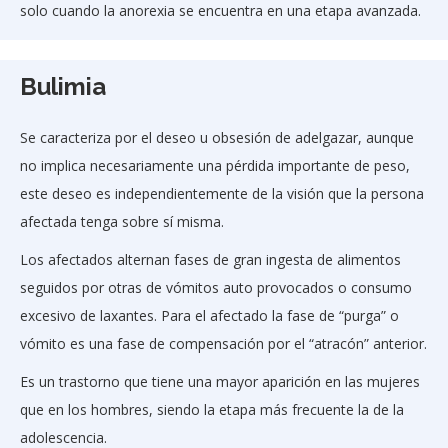
solo cuando la anorexia se encuentra en una etapa avanzada.
Bulimia
Se caracteriza por el deseo u obsesión de adelgazar, aunque
no implica necesariamente una pérdida importante de peso,
este deseo es independientemente de la visión que la persona
afectada tenga sobre sí misma.
Los afectados alternan fases de gran ingesta de alimentos
seguidos por otras de vómitos auto provocados o consumo
excesivo de laxantes. Para el afectado la fase de “purga” o
vómito es una fase de compensación por el “atracón” anterior.
Es un trastorno que tiene una mayor aparición en las mujeres
que en los hombres, siendo la etapa más frecuente la de la
adolescencia.