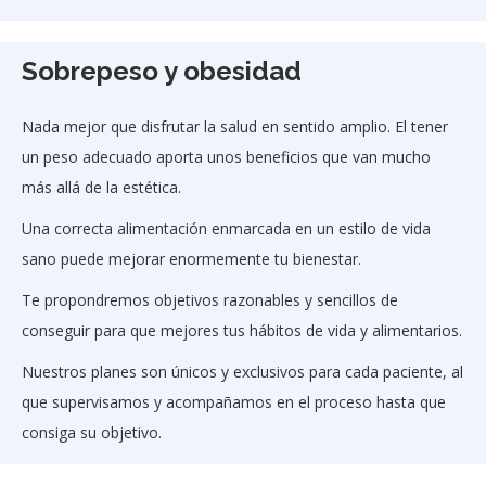
Sobrepeso y obesidad
Nada mejor que disfrutar la salud en sentido amplio. El tener
un peso adecuado aporta unos beneficios que van mucho
más allá de la estética.
Una correcta alimentación enmarcada en un estilo de vida
sano puede mejorar enormemente tu bienestar.
Te propondremos objetivos razonables y sencillos de
conseguir para que mejores tus hábitos de vida y alimentarios.
Nuestros planes son únicos y exclusivos para cada paciente, al
que supervisamos y acompañamos en el proceso hasta que
consiga su objetivo.