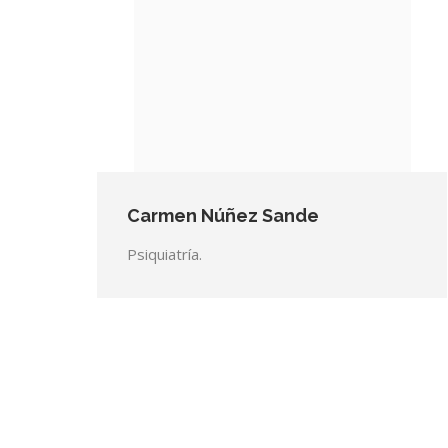
Carmen Núñez Sande
Psiquiatría.