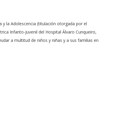
 y la Adolescencia (titulación otorgada por el
trica Infanto-Juvenil del Hospital Álvaro Cunqueiro,
udar a multitud de niños y niñas y a sus familias en