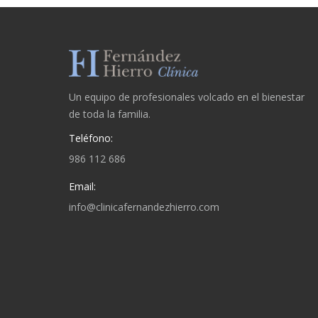
Un equipo de profesionales volcado en el bienestar
de toda la familia.
Teléfono:
986 112 686
Email:
info@clinicafernandezhierro.com