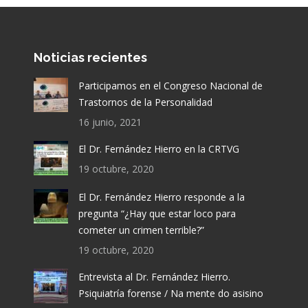
Noticias recientes
Participamos en el Congreso Nacional de
Trastornos de la Personalidad
16 junio, 2021
El Dr. Fernández Hierro en la CRTVG
19 octubre, 2020
El Dr. Fernández Hierro responde a la
pregunta “¿Hay que estar loco para
cometer un crimen terrible?”
19 octubre, 2020
Entrevista al Dr. Fernández Hierro.
Psiquiatría forense / Na mente do asisino