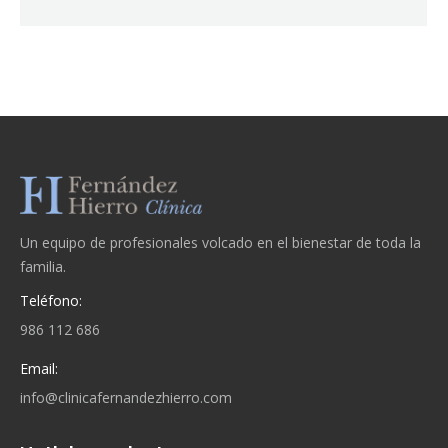
Un equipo de profesionales volcado en el bienestar de toda la
familia.
Teléfono:
986 112 686
Email:
info@clinicafernandezhierro.com