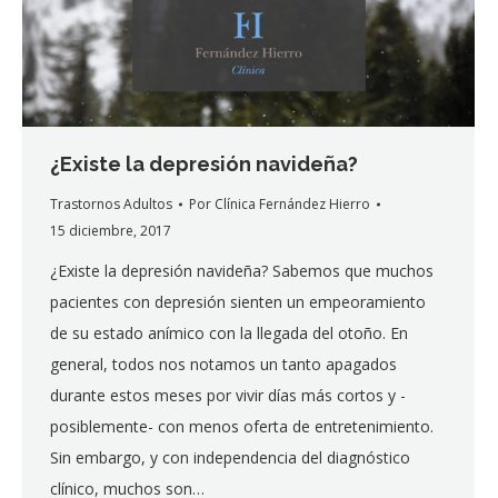
¿Existe la depresión navideña?
Trastornos Adultos
Por
Clínica Fernández Hierro
15 diciembre, 2017
¿Existe la depresión navideña? Sabemos que muchos
pacientes con depresión sienten un empeoramiento
de su estado anímico con la llegada del otoño. En
general, todos nos notamos un tanto apagados
durante estos meses por vivir días más cortos y -
posiblemente- con menos oferta de entretenimiento.
Sin embargo, y con independencia del diagnóstico
clínico, muchos son…