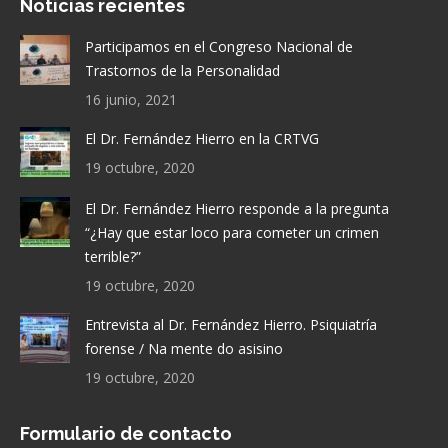
Noticias recientes
Participamos en el Congreso Nacional de
Trastornos de la Personalidad
16 junio, 2021
El Dr. Fernández Hierro en la CRTVG
19 octubre, 2020
El Dr. Fernández Hierro responde a la pregunta
“¿Hay que estar loco para cometer un crimen
terrible?”
19 octubre, 2020
Entrevista al Dr. Fernández Hierro. Psiquiatría
forense / Na mente do asisino
19 octubre, 2020
Formulario de contacto